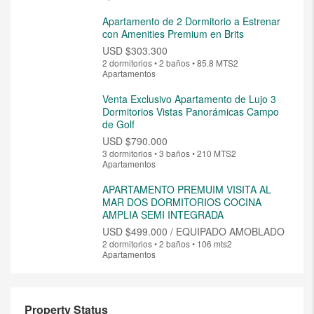
Apartamento de 2 Dormitorio a Estrenar
con Amenities Premium en Brits
USD
$303.300
2 dormitorios • 2 baños • 85.8 MTS2
Apartamentos
Venta Exclusivo Apartamento de Lujo 3
Dormitorios Vistas Panorámicas Campo
de Golf
USD
$790.000
3 dormitorios • 3 baños • 210 MTS2
Apartamentos
APARTAMENTO PREMUIM VISITA AL
MAR DOS DORMITORIOS COCINA
AMPLIA SEMI INTEGRADA
USD
$499.000 / EQUIPADO AMOBLADO
2 dormitorios • 2 baños • 106 mts2
Apartamentos
Property Status