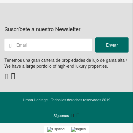
Suscríbete a nuestro Newsletter
Enviar
Tenemos una gran cartera de propiedades de lujo de gama alta /
We have a large portfolio of high-end luxury properties.
Urban Heritage - Todos los derechos reservados 2019
Síguenos