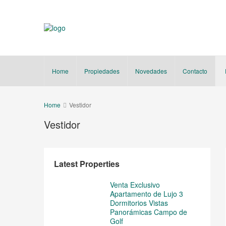
Home
Propiedades
Novedades
Contacto
Home
Vestidor
Vestidor
Latest Properties
Venta Exclusivo
Apartamento de Lujo 3
Dormitorios Vistas
Panorámicas Campo de
Golf