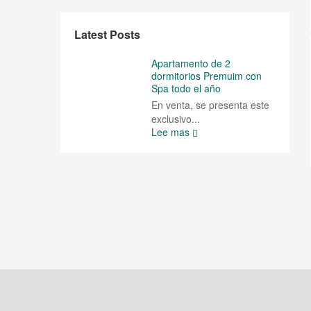
Latest Posts
Apartamento de 2
dormitorios Premuim con
Spa todo el año
En venta, se presenta este
exclusivo...
Lee mas