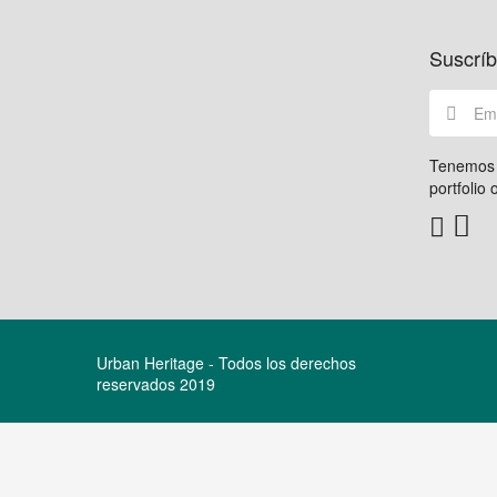
Suscríb
Tenemos u
portfolio 
Urban Heritage - Todos los derechos
reservados 2019