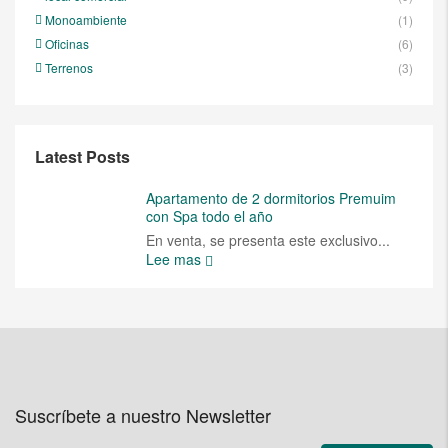
Monoambiente
(1)
Oficinas
(6)
Terrenos
(3)
Latest Posts
Apartamento de 2 dormitorios Premuim
con Spa todo el año
En venta, se presenta este exclusivo...
Lee mas
Suscríbete a nuestro Newsletter