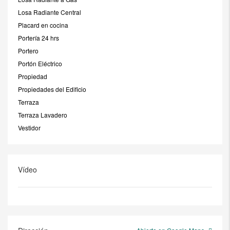
Losa Radiante Central
Placard en cocina
Portería 24 hrs
Portero
Portón Eléctrico
Propiedad
Propiedades del Edificio
Terraza
Terraza Lavadero
Vestidor
Vídeo