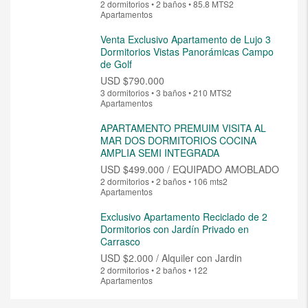
2 dormitorios • 2 baños • 85.8 MTS2
Apartamentos
Venta Exclusivo Apartamento de Lujo 3
Dormitorios Vistas Panorámicas Campo
de Golf
USD
$790.000
3 dormitorios • 3 baños • 210 MTS2
Apartamentos
APARTAMENTO PREMUIM VISITA AL
MAR DOS DORMITORIOS COCINA
AMPLIA SEMI INTEGRADA
USD
$499.000 / EQUIPADO AMOBLADO
2 dormitorios • 2 baños • 106 mts2
Apartamentos
Exclusivo Apartamento Reciclado de 2
Dormitorios con Jardín Privado en
Carrasco
USD
$2.000 / Alquiler con Jardin
2 dormitorios • 2 baños • 122
Apartamentos