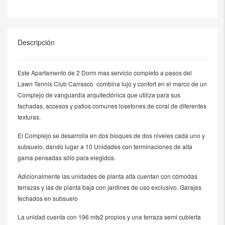
Descripción
Este Apartamento de 2 Dorm mas servicio completo a pasos del
Lawn Tennis Club Carrasco combina lujo y confort en el marco de un
Complejo de vanguardia arquitectónica que utiliza para sus
fachadas, accesos y patios comunes losetones de coral de diferentes
texturas.
El Complejo se desarrolla en dos bloques de dos niveles cada uno y
subsuelo, dando lugar a 10 Unidades con terminaciones de alta
gama pensadas sólo para elegidos.
Adicionalmente las unidades de planta alta cuentan con cómodas
terrazas y las de planta baja con jardines de uso exclusivo. Garajes
techados en subsuelo
La unidad cuenta con 196 mts2 propios y una terraza semi cubierta