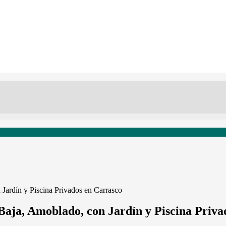
Jardín y Piscina Privados en Carrasco
Baja, Amoblado, con Jardín y Piscina Priva