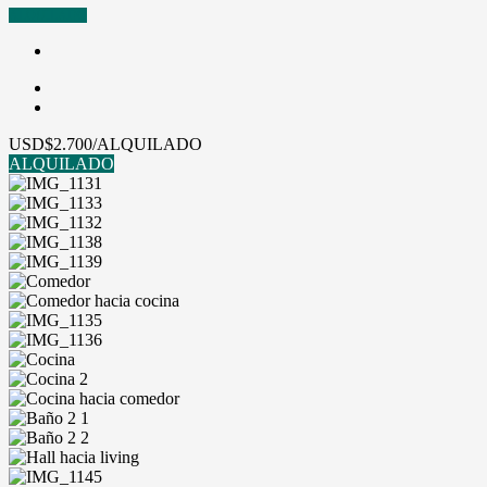
ALQUILADO
USD
$2.700/ALQUILADO
ALQUILADO