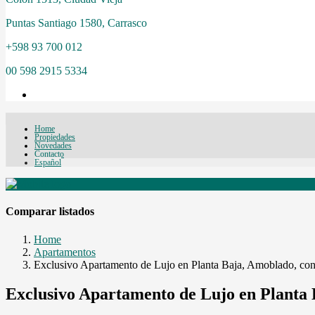
Puntas Santiago 1580, Carrasco
+598 93 700 012
00 598 2915 5334
Home
Propiedades
Novedades
Contacto
Español
Comparar listados
Home
Apartamentos
Exclusivo Apartamento de Lujo en Planta Baja, Amoblado, con 
Exclusivo Apartamento de Lujo en Planta 