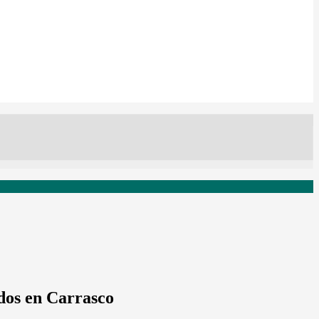
dos en Carrasco