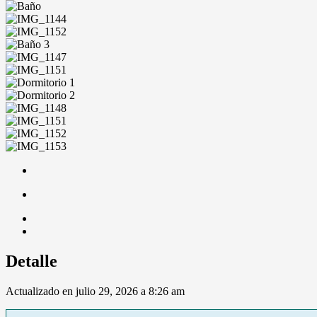
Detalle
Actualizado en julio 29, 2026 a 8:26 am