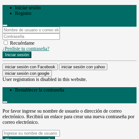
Iniciar sesión
Registro
Recuérdame
¿Perdiste tu contraseña?
Iniciar sesión
iniciar sesión con Facebook
iniciar sesión con yahoo
iniciar sesión con google
User registration is disabled in this website.
Restablecer la contraseña
Por favor ingrese su nombre de usuario o dirección de correo
electrónico. Recibirá un enlace para crear una nueva contraseña por
correo electrónico.