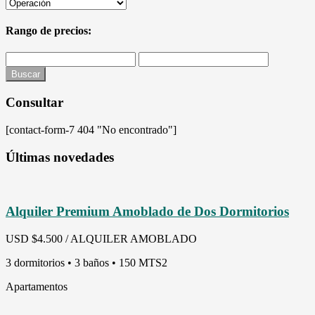
Rango de precios:
Buscar
Consultar
[contact-form-7 404 "No encontrado"]
Últimas novedades
Alquiler Premium Amoblado de Dos Dormitorios
USD
$4.500 / ALQUILER AMOBLADO
3 dormitorios • 3 baños • 150 MTS2
Apartamentos