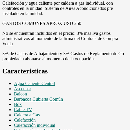
Calefacción y agua caliente por caldera a gas individual, con
controles en la unidad. Sistema de Aires Acondicionados pre
instalado en la unidad.
GASTOS COMUNES APROX USD 250
No se encuentran incluidos en el precio: 3% mas Iva gastos
administrativos al momento de la firma del Contrata de Compra
Venta
3% de Gastos de Alhajamiento y 3% Gastos de Reglamento de Co
propiedad a abonarse al momento de la ocupación.
Caracteristicas
Agua Caliente Central
Ascensor
Balcon
Barbacoa Cubierta Común
Box
Cable TV
Caldera a Gas
Calefacción
Calefacción individual