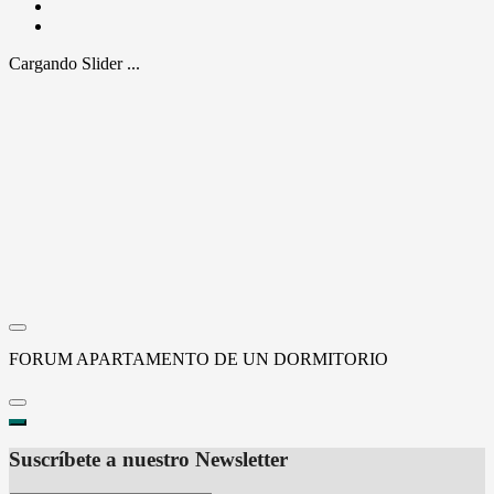
Cargando Slider ...
FORUM APARTAMENTO DE UN DORMITORIO
Suscríbete a nuestro Newsletter