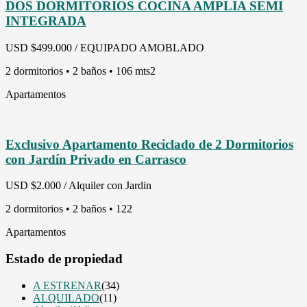
DOS DORMITORIOS COCINA AMPLIA SEMI
INTEGRADA
USD
$499.000 / EQUIPADO AMOBLADO
2 dormitorios • 2 baños • 106 mts2
Apartamentos
Exclusivo Apartamento Reciclado de 2 Dormitorios
con Jardín Privado en Carrasco
USD
$2.000 / Alquiler con Jardin
2 dormitorios • 2 baños • 122
Apartamentos
Estado de propiedad
A ESTRENAR
(34)
ALQUILADO
(11)