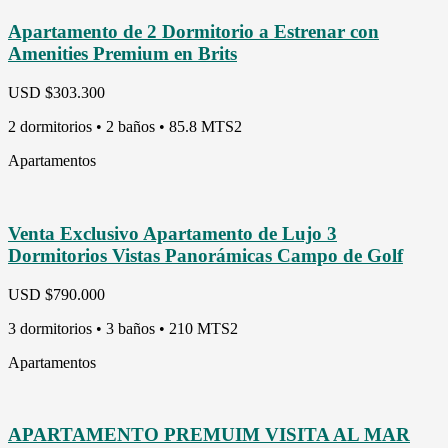
Apartamento de 2 Dormitorio a Estrenar con
Amenities Premium en Brits
USD
$303.300
2 dormitorios • 2 baños • 85.8 MTS2
Apartamentos
Venta Exclusivo Apartamento de Lujo 3
Dormitorios Vistas Panorámicas Campo de Golf
USD
$790.000
3 dormitorios • 3 baños • 210 MTS2
Apartamentos
APARTAMENTO PREMUIM VISITA AL MAR