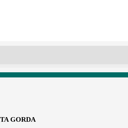
NTA GORDA