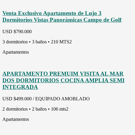
Venta Exclusivo Apartamento de Lujo 3
Dormitorios Vistas Panorámicas Campo de Golf
USD
$790.000
3 dormitorios • 3 baños • 210 MTS2
Apartamentos
APARTAMENTO PREMUIM VISITA AL MAR
DOS DORMITORIOS COCINA AMPLIA SEMI
INTEGRADA
USD
$499.000 / EQUIPADO AMOBLADO
2 dormitorios • 2 baños • 106 mts2
Apartamentos