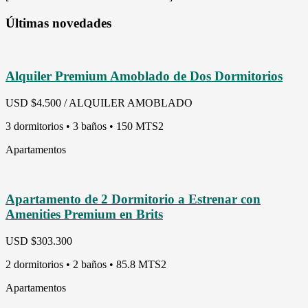
Últimas novedades
Alquiler Premium Amoblado de Dos Dormitorios
USD
$4.500 / ALQUILER AMOBLADO
3 dormitorios • 3 baños • 150 MTS2
Apartamentos
Apartamento de 2 Dormitorio a Estrenar con
Amenities Premium en Brits
USD
$303.300
2 dormitorios • 2 baños • 85.8 MTS2
Apartamentos