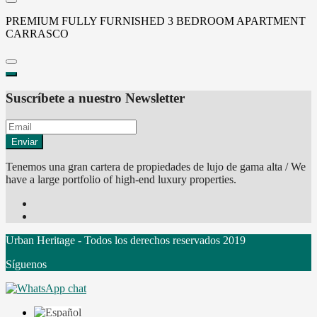
PREMIUM FULLY FURNISHED 3 BEDROOM APARTMENT
CARRASCO
Suscríbete a nuestro Newsletter
Enviar
Tenemos una gran cartera de propiedades de lujo de gama alta / We
have a large portfolio of high-end luxury properties.
Urban Heritage - Todos los derechos reservados 2019
Síguenos