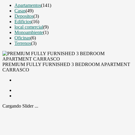
Apartamentos
(141)
Casas
(49)
Depositos
(3)
Edificios
(16)
local comercial
(9)
Monoambiente
(1)
Oficinas
(6)
Terrenos
(3)
PREMIUM FULLY FURNISHED 3 BEDROOM APARTMENT
CARRASCO
Cargando Slider ...