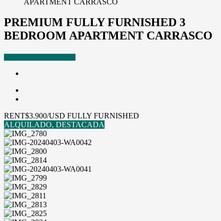
APARTMENT CARRASCO
PREMIUM FULLY FURNISHED 3
BEDROOM APARTMENT CARRASCO
ALQUILADO
DESTACADA
RENT
$3.900/USD FULLY FURNISHED
ALQUILADO, DESTACADA