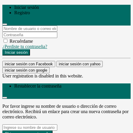
Iniciar sesión
Registro
Recuérdame
¿Perdiste tu contraseña?
Iniciar sesión
iniciar sesión con Facebook
iniciar sesión con yahoo
iniciar sesión con google
User registration is disabled in this website.
Restablecer la contraseña
Por favor ingrese su nombre de usuario o dirección de correo
electrónico. Recibirá un enlace para crear una nueva contraseña por
correo electrónico.