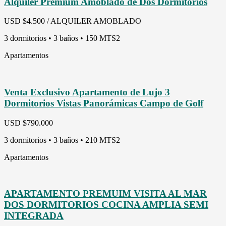
Alquiler Premium Amoblado de Dos Dormitorios
USD
$4.500 / ALQUILER AMOBLADO
3 dormitorios • 3 baños • 150 MTS2
Apartamentos
Venta Exclusivo Apartamento de Lujo 3
Dormitorios Vistas Panorámicas Campo de Golf
USD
$790.000
3 dormitorios • 3 baños • 210 MTS2
Apartamentos
APARTAMENTO PREMUIM VISITA AL MAR
DOS DORMITORIOS COCINA AMPLIA SEMI
INTEGRADA