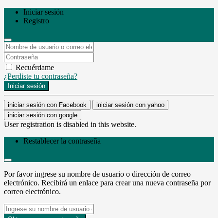
Iniciar sesión
Registro
Recuérdame
¿Perdiste tu contraseña?
Iniciar sesión
iniciar sesión con Facebook
iniciar sesión con yahoo
iniciar sesión con google
User registration is disabled in this website.
Restablecer la contraseña
Por favor ingrese su nombre de usuario o dirección de correo
electrónico. Recibirá un enlace para crear una nueva contraseña por
correo electrónico.