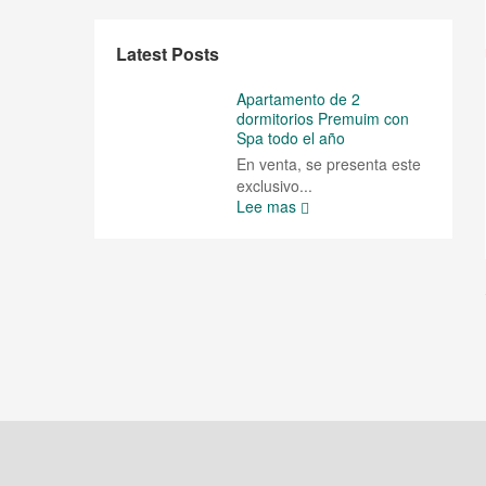
Latest Posts
Apartamento de 2
dormitorios Premuim con
Spa todo el año
En venta, se presenta este
exclusivo...
Lee mas