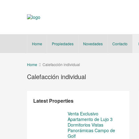
Home
Propiedades
Novedades
Contacto
Home
Calefacción individual
Calefacción individual
Latest Properties
Venta Exclusivo
Apartamento de Lujo 3
Dormitorios Vistas
Panorámicas Campo de
Golf