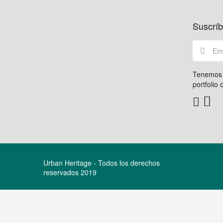
Suscríb
Tenemos u
portfolio 
Urban Heritage - Todos los derechos
reservados 2019