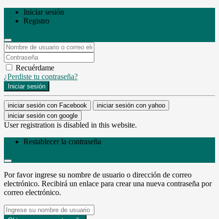
Iniciar sesión
Registro
Recuérdame
¿Perdiste tu contraseña?
Iniciar sesión
iniciar sesión con Facebook
iniciar sesión con yahoo
iniciar sesión con google
User registration is disabled in this website.
Restablecer la contraseña
Por favor ingrese su nombre de usuario o dirección de correo
electrónico. Recibirá un enlace para crear una nueva contraseña por
correo electrónico.