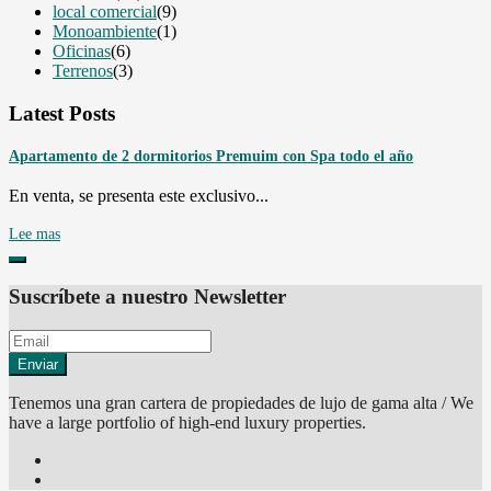
local comercial
(9)
Monoambiente
(1)
Oficinas
(6)
Terrenos
(3)
Latest Posts
Apartamento de 2 dormitorios Premuim con Spa todo el año
En venta, se presenta este exclusivo...
Lee mas
Suscríbete a nuestro Newsletter
Enviar
Tenemos una gran cartera de propiedades de lujo de gama alta / We
have a large portfolio of high-end luxury properties.