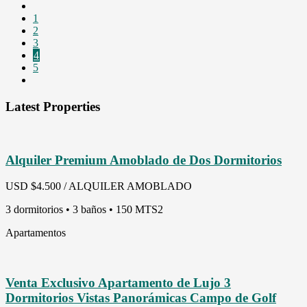
1
2
3
4
5
Latest Properties
Alquiler Premium Amoblado de Dos Dormitorios
USD
$4.500 / ALQUILER AMOBLADO
3 dormitorios • 3 baños • 150 MTS2
Apartamentos
Venta Exclusivo Apartamento de Lujo 3
Dormitorios Vistas Panorámicas Campo de Golf