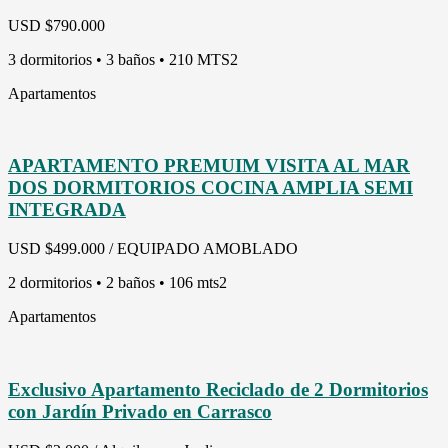
USD
$790.000
3 dormitorios • 3 baños • 210 MTS2
Apartamentos
APARTAMENTO PREMUIM VISITA AL MAR
DOS DORMITORIOS COCINA AMPLIA SEMI
INTEGRADA
USD
$499.000 / EQUIPADO AMOBLADO
2 dormitorios • 2 baños • 106 mts2
Apartamentos
Exclusivo Apartamento Reciclado de 2 Dormitorios
con Jardín Privado en Carrasco