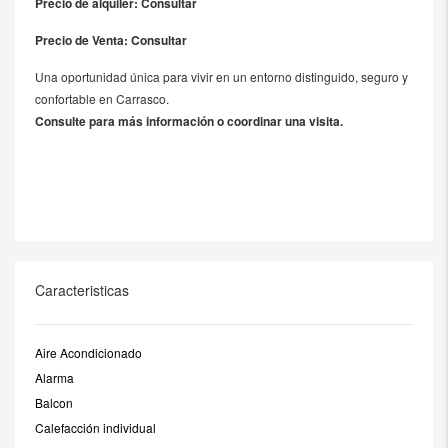
Precio de alquiler:
Consultar
Precio de Venta: Consultar
Una oportunidad única para vivir en un entorno distinguido, seguro y
confortable en Carrasco.
Consulte para más información o coordinar una visita.
Caracteristicas
Aire Acondicionado
Alarma
Balcon
Calefacción individual