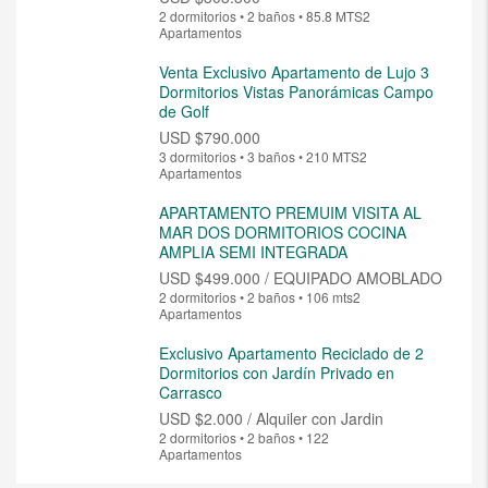
2 dormitorios • 2 baños • 85.8 MTS2
Apartamentos
Venta Exclusivo Apartamento de Lujo 3
Dormitorios Vistas Panorámicas Campo
de Golf
USD
$790.000
3 dormitorios • 3 baños • 210 MTS2
Apartamentos
APARTAMENTO PREMUIM VISITA AL
MAR DOS DORMITORIOS COCINA
AMPLIA SEMI INTEGRADA
USD
$499.000 / EQUIPADO AMOBLADO
2 dormitorios • 2 baños • 106 mts2
Apartamentos
Exclusivo Apartamento Reciclado de 2
Dormitorios con Jardín Privado en
Carrasco
USD
$2.000 / Alquiler con Jardin
2 dormitorios • 2 baños • 122
Apartamentos