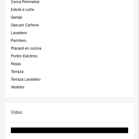
Cerca Perimetral
Estufa a Leña
Garaje
Gas por Cañería
Lavadero
Parrillero
Placard en cocina
Portón Eléctrico
Rejas
Terraza
Terraza Lavadero
Vestidor
Vídeo