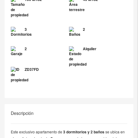
3
2
2
Alquiler
ZD37FD
Descripción
Este exclusivo apartamento de
3 dormitorios y 2 baños
se ubica en