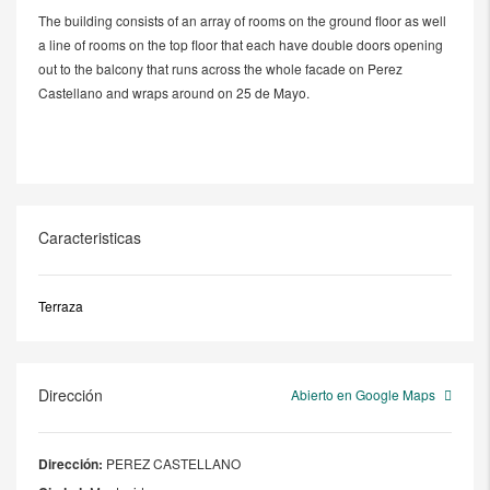
The building consists of an array of rooms on the ground floor as well
a line of rooms on the top floor that each have double doors opening
out to the balcony that runs across the whole facade on Perez
Castellano and wraps around on 25 de Mayo.
Caracteristicas
Terraza
Dirección
Abierto en Google Maps
Dirección:
PEREZ CASTELLANO