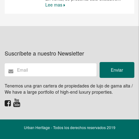
Lee mas
Suscríbete a nuestro Newsletter
Enviar
Tenemos una gran cartera de propiedades de lujo de gama alta /
We have a large portfolio of high-end luxury properties.
Urban Heritage - Todos los derechos reservados 2019