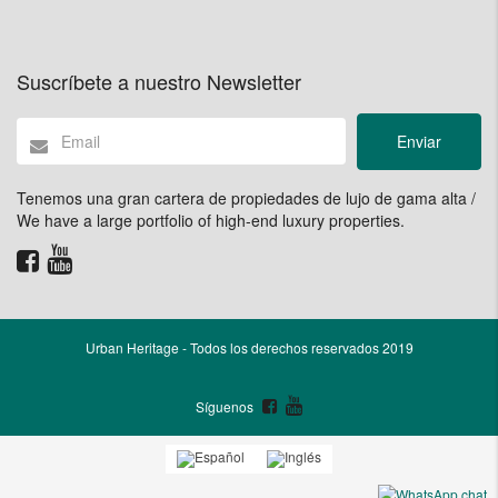
Suscríbete a nuestro Newsletter
Enviar
Tenemos una gran cartera de propiedades de lujo de gama alta /
We have a large portfolio of high-end luxury properties.
Urban Heritage - Todos los derechos reservados 2019
Síguenos